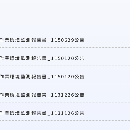
作業環境監測報告書_1150629公告
作業環境監測報告書_1150120公告
作業環境監測報告書_1150120公告
作業環境監測報告書_1131226公告
作業環境監測報告書_1131126公告