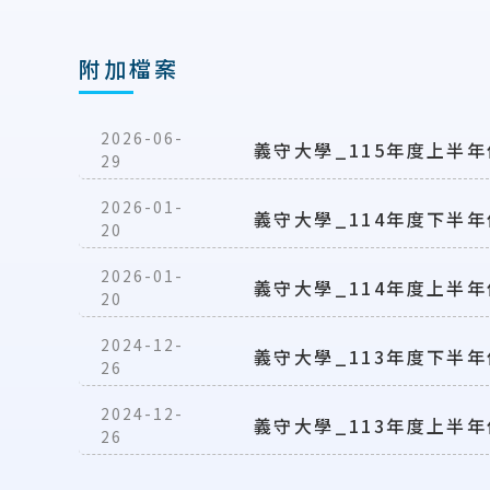
附加檔案
2026-06-
義守大學_115年度上半年
29
2026-01-
義守大學_114年度下半年
20
2026-01-
義守大學_114年度上半年
20
2024-12-
義守大學_113年度下半年
26
2024-12-
義守大學_113年度上半年
26