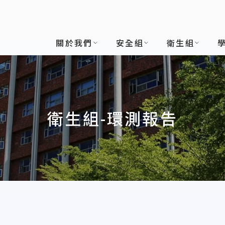
關於我們
安全組
衛生組
衛生組-環測報告