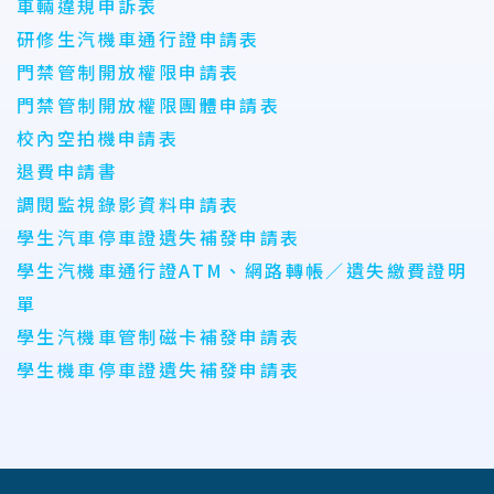
車輛違規申訴表
研修生汽機車通行證申請表
門禁管制開放權限申請表
門禁管制開放權限團體申請表
校內空拍機申請表
退費申請書
調閱監視錄影資料申請表
學生汽車停車證遺失補發申請表
學生汽機車通行證ATM、網路轉帳／遺失繳費證明
單
學生汽機車管制磁卡補發申請表
學生機車停車證遺失補發申請表
:::