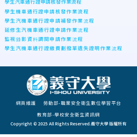
學生汽車通行證申請核發作業流程
學生機車通行證申請核發作業流程
學生汽機車通行證申請補發作業流程
延修生汽機車通行證申請作業流程
監視錄影資料調閱申請作業流程
學生汽機車通行證繳費劃撥單遺失證明作業流程
:::
網頁維護
勞動部-職業安全衛生數位學習平台
教育部-學校安全衛生資訊網
Copyright © 2025 All Rights Reserved.
義守大學 版權所有