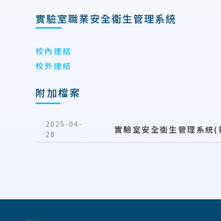
實驗室職業安全衛生管理系統
校內連結
校外連結
附加檔案
2025-04-
實驗室安全衛生管理系統(
28
:::