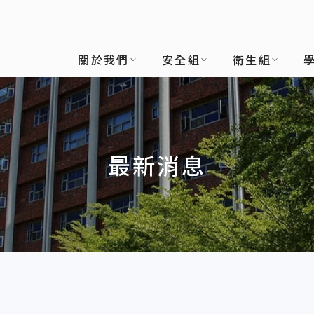
關於我們
安全組
衛生組
最新消息