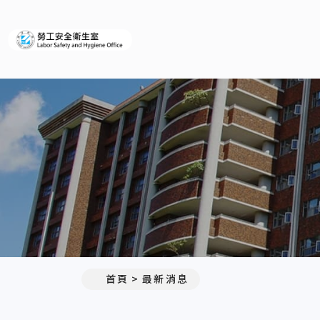
義守大學勞工安全衛生室
:::
首頁
最新消息