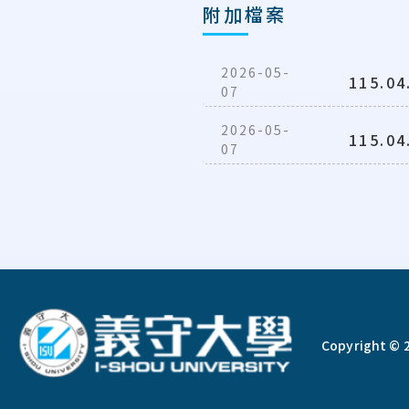
附加檔案
2026-05-
115.
07
2026-05-
115.
07
:::
Copyright © 2