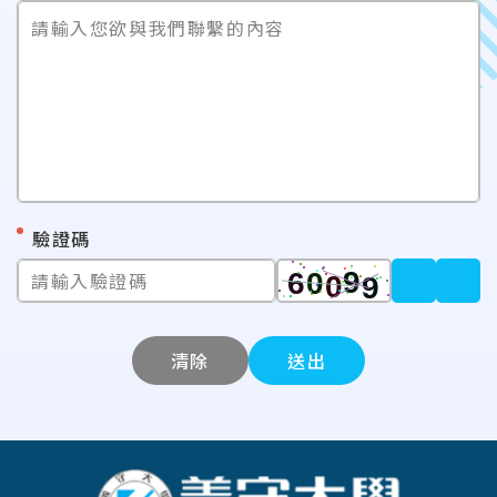
請輸入您欲與我們聯繫的內容
*
驗證碼
請輸入驗證碼
清除
送出
:::