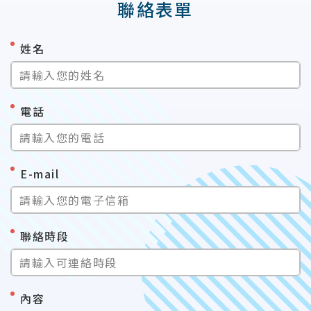
聯絡表單
*
姓名
請輸入您的姓名
*
電話
請輸入您的電話
*
E-mail
請輸入您的電子信箱
*
聯絡時段
請輸入可連絡時段
*
內容